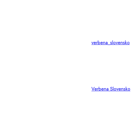
verbena_slovensko
Verbena Slovensko