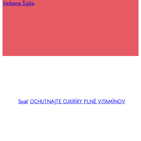
Verbena Šípka
Späť
OCHUTNAJTE CUKRÍKY PLNÉ VITAMÍNOV