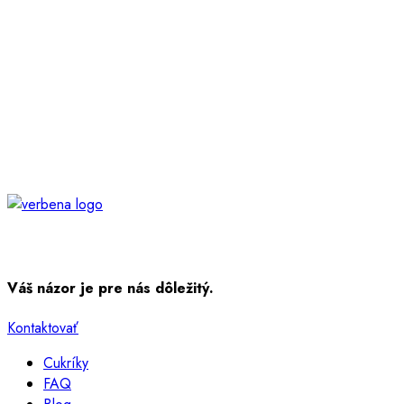
Váš názor je pre nás dôležitý.
Kontaktovať
Cukríky
FAQ