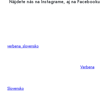
Nájdete nás na Instagrame, aj na Facebooku
verbena_slovensko
Verbena
Slovensko