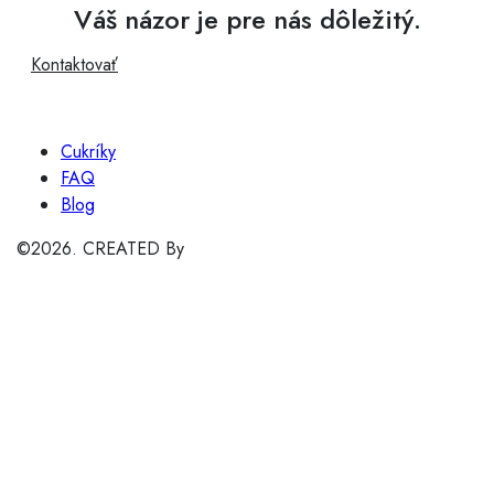
Váš názor je pre nás dôležitý.
Kontaktovať
Cukríky
FAQ
Blog
©2026. CREATED By